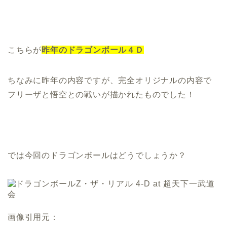
こちらが
昨年のドラゴンボール４Ｄ
ちなみに昨年の内容ですが、完全オリジナルの内容で
フリーザと悟空との戦いが描かれたものでした！
では今回のドラゴンボールはどうでしょうか？
画像引用元：