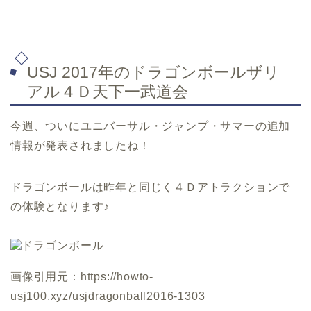
USJ 2017年のドラゴンボールザリ
アル４Ｄ天下一武道会
今週、ついにユニバーサル・ジャンプ・サマーの追加
情報が発表されましたね！
ドラゴンボールは昨年と同じく４Ｄアトラクションで
の体験となります♪
画像引用元：https://howto-
usj100.xyz/usjdragonball2016-1303