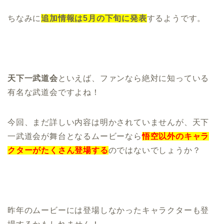
ちなみに
追加情報は5月の下旬に発表
するようです。
天下一武道会
といえば、ファンなら絶対に知っている
有名な武道会ですよね！
今回、まだ詳しい内容は明かされていませんが、天下
一武道会が舞台となるムービーなら
悟空以外のキャラ
クターがたくさん登場する
のではないでしょうか？
昨年のムービーには登場しなかったキャラクターも登