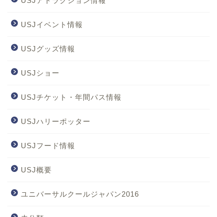
USJアトラクション情報
USJイベント情報
USJグッズ情報
USJショー
USJチケット・年間パス情報
USJハリーポッター
USJフード情報
USJ概要
ユニバーサルクールジャパン2016