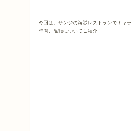
今回は、サンジの海賊レストランでキャ
時間、混雑についてご紹介！