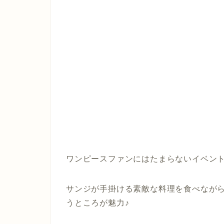
ワンピースファンにはたまらないイベン
サンジが手掛ける素敵な料理を食べなが
うところが魅力♪