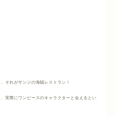
ト、それがサンジの海賊レストラン！
ら、実際にワンピースのキャラクターと会えるとい