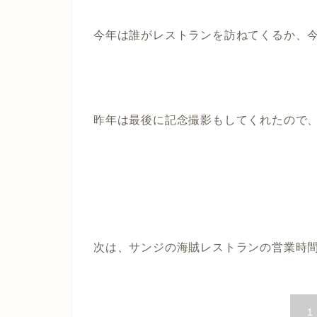
今年は誰がレストランを訪ねてくるか、
昨年は最後に記念撮影もしてくれたので
次は、サンジの海賊レストランの営業時間
1