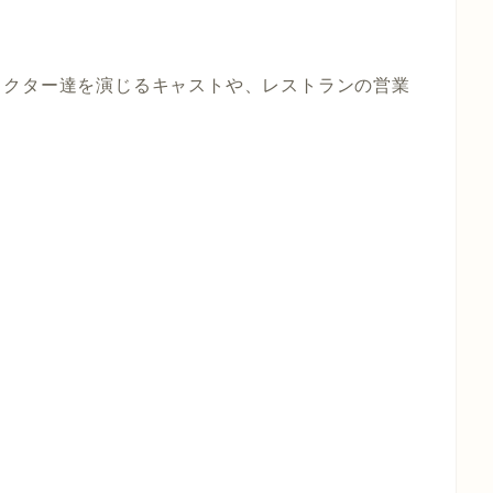
ラクター達を演じるキャストや、レストランの営業