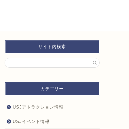
サイト内検索
カテゴリー
USJアトラクション情報
USJイベント情報