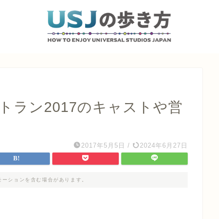
ストラン2017のキャストや営
2017年5月5日
/
2024年6月27日
モーションを含む場合があります。