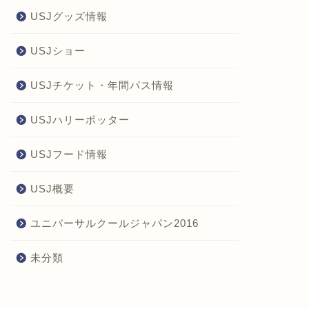
USJグッズ情報
USJショー
USJチケット・年間パス情報
USJハリーポッター
USJフード情報
USJ概要
ユニバーサルクールジャパン2016
未分類