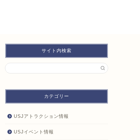
サイト内検索
カテゴリー
USJアトラクション情報
USJイベント情報