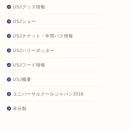
USJグッズ情報
USJショー
USJチケット・年間パス情報
USJハリーポッター
USJフード情報
USJ概要
ユニバーサルクールジャパン2016
未分類