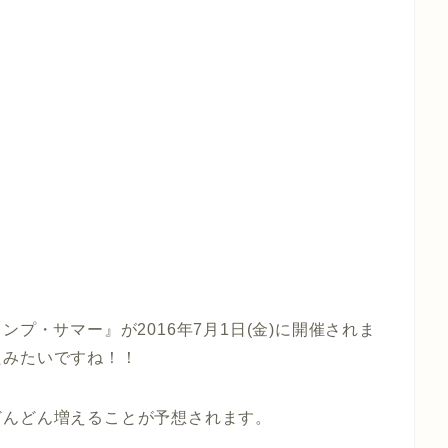
プ・サマー』が2016年7月1日(金)に開催されま
たみたいですね！！
どんどん増えることが予想されます。