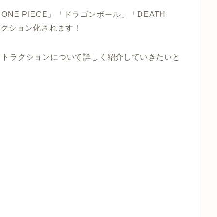
E PIECE」「ドラゴンボール」「DEATH
ラクション化されます！
アトラクションについて詳しく紹介していきたいと