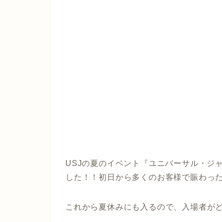
USJの夏のイベント『ユニバーサル・ジャン
した！！初日から多くのお客様で賑わっ
これから夏休みにも入るので、入場者が