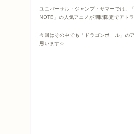
ユニバーサル・ジャンプ・サマーでは、「ON
NOTE」の人気アニメが期間限定でアト
今回はその中でも「ドラゴンボール」の
思います☆