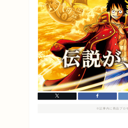
※記事内に商品プロ