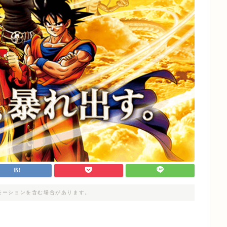
モーションを含む場合があります。