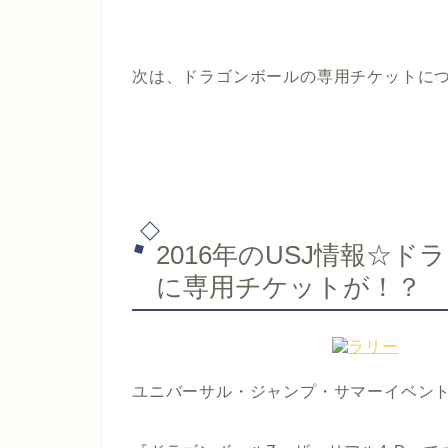
次は、ドラゴンボールの専用チケットにつ
2016年のUSJ情報☆
に専用チケットが！？
ユニバーサル・ジャンプ・サマーイベン