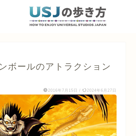
ラゴンボールのアトラクション
2016年7月15日
/
2024年6月27日