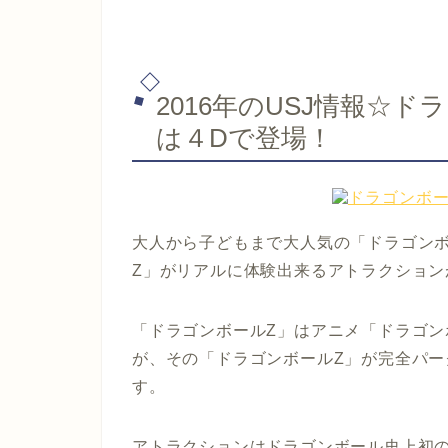
2016年のUSJ情報☆
は４Dで登場！
大人から子どもまで大人気の「ドラゴンボ
Z」がリアルに体験出来るアトラクションが
「ドラゴンボールZ」はアニメ「ドラゴ
が、その「ドラゴンボールZ」が完全パー
す。
アトラクションはドラゴンボール史上初の