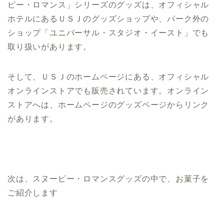
ピー・ロマンス」シリーズのグッズは、オフィシャル
ホテルにあるＵＳＪのグッズショップや、パーク外の
ショップ「ユニバーサル・スタジオ・イースト」でも
取り扱いがあります。
そして、ＵＳＪのホームページにある、オフィシャル
オンラインストアでも販売されています。オンライン
ストアへは、ホームページのグッズページからリンク
があります。
次は、スヌーピー・ロマンスグッズの中で、お菓子を
ご紹介します