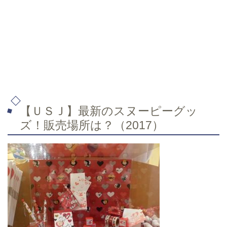
【ＵＳＪ】最新のスヌーピーグッ
ズ！販売場所は？（2017）