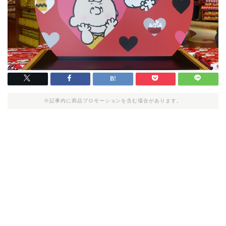
※記事内に商品プロモーションを含む場合があります。