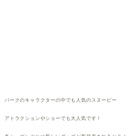
パークのキャラクターの中でも人気のスヌーピー
アトラクションやショーでも大人気です！