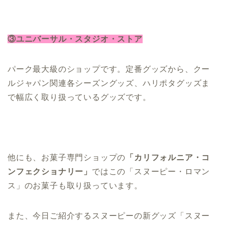
③ユニバーサル・スタジオ・ストア
パーク最大級のショップです。定番グッズから、クー
ルジャパン関連各シーズングッズ、ハリポタグッズま
で幅広く取り扱っているグッズです。
他にも、お菓子専門ショップの
「カリフォルニア・コ
ンフェクショナリー」
ではこの「スヌーピー・ロマン
ス」のお菓子も取り扱っています。
また、今日ご紹介するスヌーピーの新グッズ「スヌー