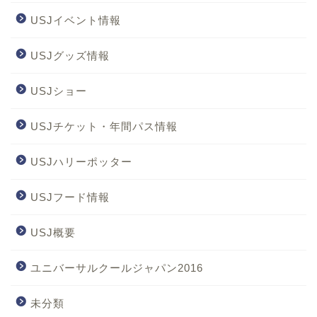
USJイベント情報
USJグッズ情報
USJショー
USJチケット・年間パス情報
USJハリーポッター
USJフード情報
USJ概要
ユニバーサルクールジャパン2016
未分類