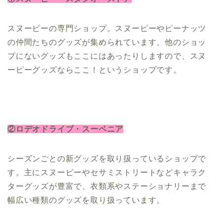
スヌーピーの専門ショップ。スヌーピーやピーナッツ
の仲間たちのグッズが集められています。他のショッ
プにないグッズもここにはあったりしますので、スヌ
ーピーグッズならここ！というショップです。
②ロデオドライブ・スーベニア
シーズンごとの新グッズを取り扱っているショップで
す。主にスヌーピーやセサミストリートなどキャラク
ターグッズが豊富で、衣類系やステーショナリーまで
幅広い種類のグッズを取り扱っています。