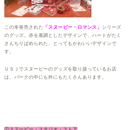
この冬発売された
「スヌーピー・ロマンス」
シリーズ
のグッズ。赤を基調としたデザインで、ハートがたく
さんちりばめられた、とってもかわいいデザインで
す。
ＵＳＪでスヌーピーのグッズを取り扱っているお店
は、パークの中にも外にもたくさんあります。
①スヌーピー・スタジオ・ストア