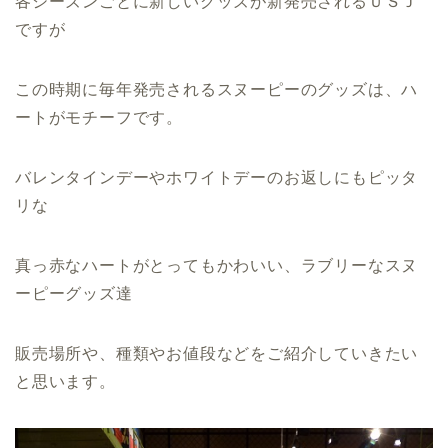
各シーズンごとに新しいグッズが新発売されるＵＳＪ
ですが
この時期に毎年発売されるスヌーピーのグッズは、ハ
ートがモチーフです。
バレンタインデーやホワイトデーのお返しにもピッタ
リな
真っ赤なハートがとってもかわいい、ラブリーなスヌ
ーピーグッズ達
販売場所や、種類やお値段などをご紹介していきたい
と思います。