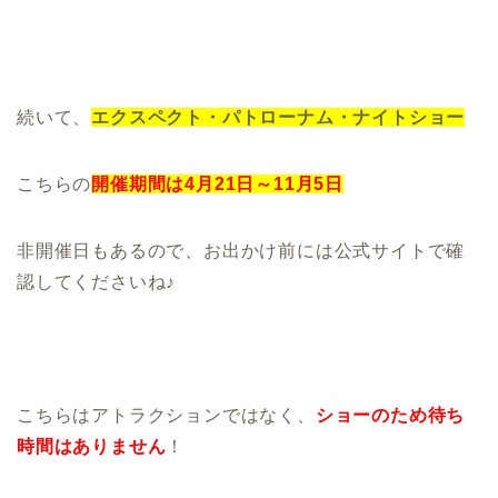
続いて、
エクスペクト・パトローナム・ナイトショー
こちらの
開催期間は4月21日～11月5日
非開催日もあるので、お出かけ前には公式サイトで確
認してくださいね♪
こちらはアトラクションではなく、
ショーのため待ち
時間はありません
！