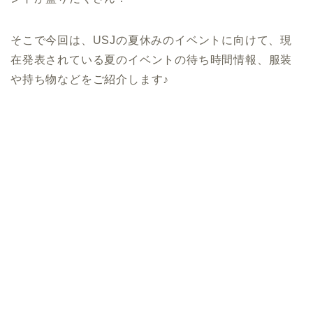
そこで今回は、USJの夏休みのイベントに向けて、現
在発表されている夏のイベントの待ち時間情報、服装
や持ち物などをご紹介します♪