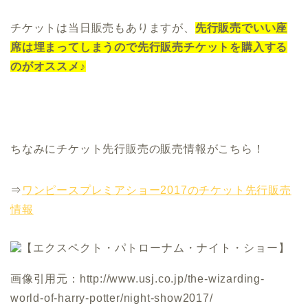
チケットは当日販売もありますが、
先行販売でいい座
席は埋まってしまうので先行販売チケットを購入する
のがオススメ♪
ちなみにチケット先行販売の販売情報がこちら！
⇒
ワンピースプレミアショー2017のチケット先行販売
情報
画像引用元：http://www.usj.co.jp/the-wizarding-
world-of-harry-potter/night-show2017/