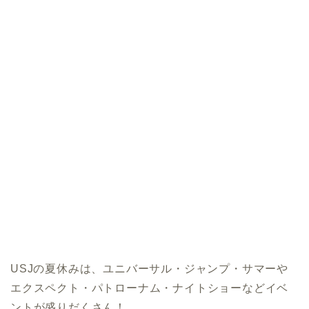
USJの夏休みは、ユニバーサル・ジャンプ・サマーや
エクスペクト・パトローナム・ナイトショーなどイベ
ントが盛りだくさん！