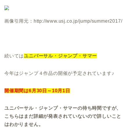
画像引用元：http://www.usj.co.jp/jump/summer2017/
続いては
ユニバーサル・ジャンプ・サマー
今年はジャンプ４作品の開催が予定されています♪
開催期間は6月30日～10月1日
ユニバーサル・ジャンプ・サマーの待ち時間ですが、
こちらはまだ詳細が発表されていないので詳しいこと
はわかりません。