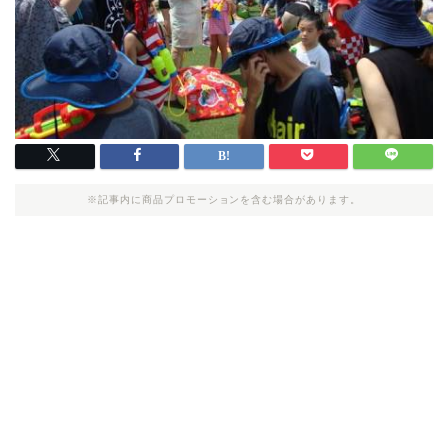
※記事内に商品プロモーションを含む場合があります。