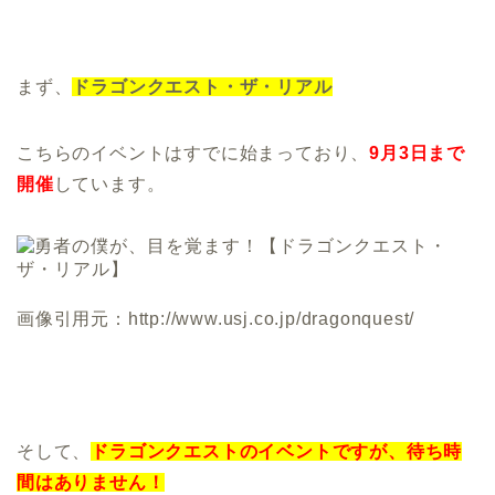
まず、
ドラゴンクエスト・ザ・リアル
こちらのイベントはすでに始まっており、
9月3日まで
開催
しています。
画像引用元：http://www.usj.co.jp/dragonquest/
そして、
ドラゴンクエストのイベントですが、待ち時
間はありません！