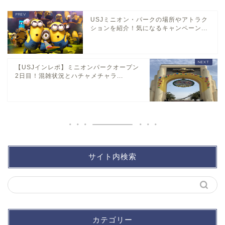
USJミニオン・パークの場所やアトラク
ションを紹介！気になるキャンペーン...
【USJインレポ】ミニオンパークオープン
2日目！混雑状況とハチャメチャラ...
サイト内検索
カテゴリー