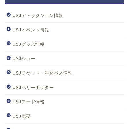
USJアトラクション情報
USJイベント情報
USJグッズ情報
USJショー
USJチケット・年間パス情報
USJハリーポッター
USJフード情報
USJ概要