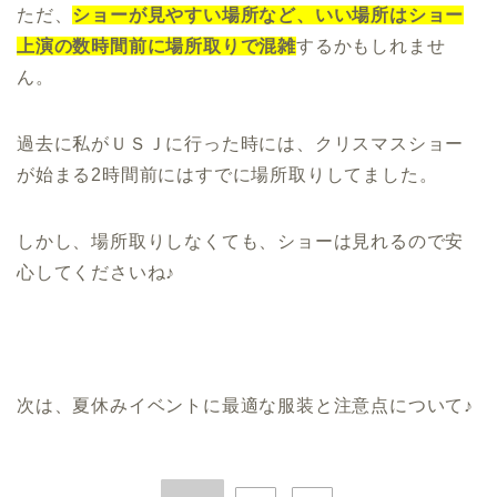
ただ、
ショーが見やすい場所など、いい場所はショー
上演の数時間前に場所取りで混雑
するかもしれませ
ん。
過去に私がＵＳＪに行った時には、クリスマスショー
が始まる2時間前にはすでに場所取りしてました。
しかし、場所取りしなくても、ショーは見れるので安
心してくださいね♪
次は、夏休みイベントに最適な服装と注意点について♪