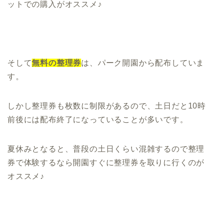
ットでの購入がオススメ♪
そして
無料の整理券
は、パーク開園から配布していま
す。
しかし整理券も枚数に制限があるので、土日だと10時
前後には配布終了になっていることが多いです。
夏休みとなると、普段の土日くらい混雑するので整理
券で体験するなら開園すぐに整理券を取りに行くのが
オススメ♪