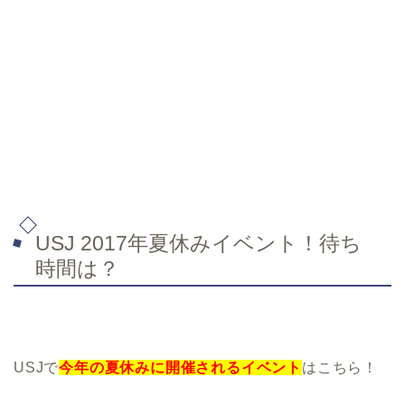
USJ 2017年夏休みイベント！待ち
時間は？
USJで
今年の夏休みに開催されるイベント
はこちら！