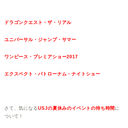
ドラゴンクエスト・ザ・リアル
ユニバーサル・ジャンプ・サマー
ワンピース・プレミアショー2017
エクスペクト・パトローナム・ナイトショー
さて、気になる
USJの夏休みのイベントの待ち時間
に
ついて！