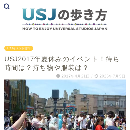
USJイベント情報
USJ2017年夏休みのイベント！待ち
時間は？持ち物や服装は？
2017年4月21日
/
2025年7月5日