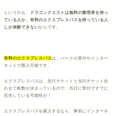
というのも、
ドラゴンクエストは無料の整理券を持っ
ている人か、有料のエクスプレスパスを持っている人
しか体験できない
からです。
有料のエクスプレスパス
は、パークの受付やインター
ネットで購入可能です。
エクスプレスパスは、先行チケットと当日チケット合
わせて枚数が決まっているので、当日に受付ですでに
完売している可能性が！
エクスプレスパスを購入するなら、事前にインターネ