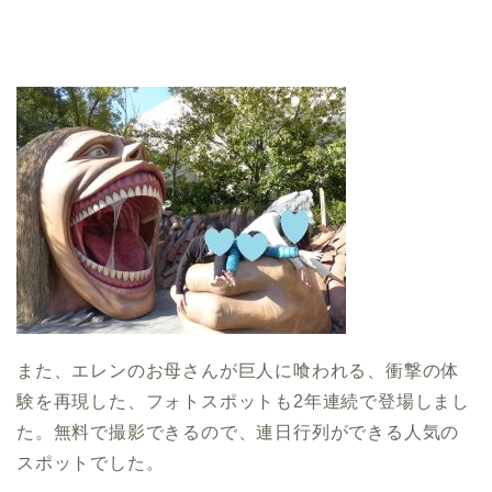
また、エレンのお母さんが巨人に喰われる、衝撃の体
験を再現した、フォトスポットも2年連続で登場しまし
た。無料で撮影できるので、連日行列ができる人気の
スポットでした。