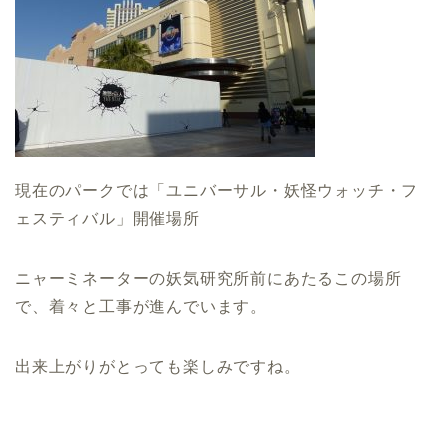
現在のパークでは「ユニバーサル・妖怪ウォッチ・フ
ェスティバル」開催場所
ニャーミネーターの妖気研究所前にあたるこの場所
で、着々と工事が進んでいます。
出来上がりがとっても楽しみですね。