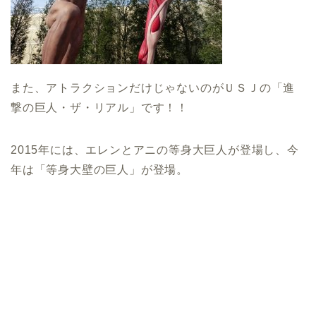
また、アトラクションだけじゃないのがＵＳＪの「進
撃の巨人・ザ・リアル」です！！
2015年には、エレンとアニの等身大巨人が登場し、今
年は「等身大壁の巨人」が登場。