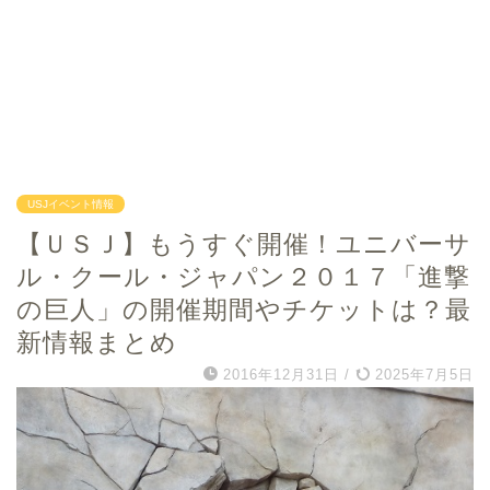
USJイベント情報
【ＵＳＪ】もうすぐ開催！ユニバーサ
ル・クール・ジャパン２０１７「進撃
の巨人」の開催期間やチケットは？最
新情報まとめ
2016年12月31日
/
2025年7月5日