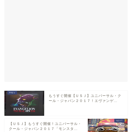
もうすぐ開催【ＵＳＪ】ユニバーサル・ク
ール・ジャパン２０１７！エヴァンゲ...
【ＵＳＪ】もうすぐ開催！ユニバーサル・
クール・ジャパン２０１７「モンスタ...