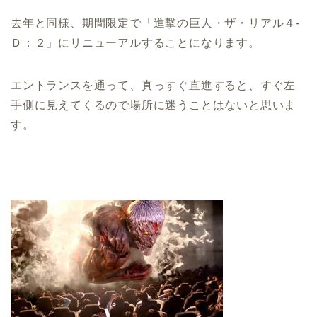
去年と同様、期間限定で「進撃の巨人・ザ・リアル４-
Ｄ：２」にリニューアルすることになります。
エントランスを通って、真っすぐ直進すると、すぐ左
手側に見えてくるので場所に迷うことはないと思いま
す。