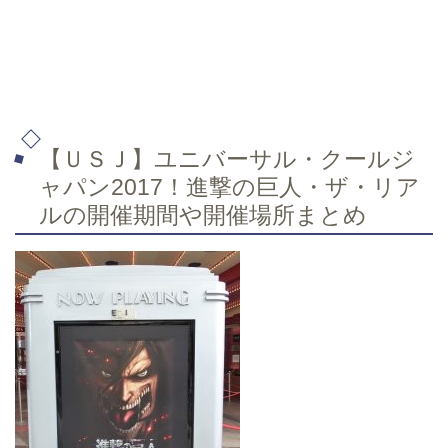
【ＵＳＪ】ユニバーサル・クールジ
ャパン2017！進撃の巨人・ザ・リア
ルの開催期間や開催場所まとめ