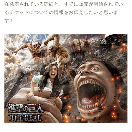
在発表されている詳細と、すでに販売が開始されてい
るチケットについての情報をお伝えしたいと思いま
す！