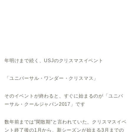
年明けまで続く、USJのクリスマスイベント
「ユニバーサル・ワンダー・クリスマス」
そのイベントが終わると、すぐに始まるのが「ユニバ
ーサル・クールジャパン2017」です
数年前までは”閑散期”と言われていた、クリスマスイベ
ント終了後の1月から、新シーズンが始まる3月までの