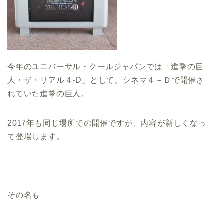
今年のユニバーサル・クールジャパンでは「進撃の巨
人・ザ・リアル４-D」として、シネマ４－Ｄで開催さ
れていた進撃の巨人。
2017年も同じ場所での開催ですが、内容が新しくなっ
て登場します。
その名も