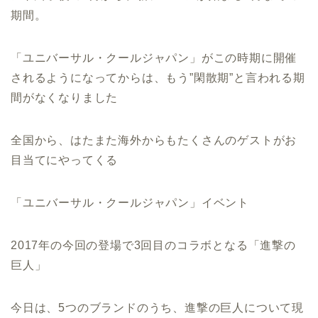
期間。
「ユニバーサル・クールジャパン」がこの時期に開催
されるようになってからは、もう”閑散期”と言われる期
間がなくなりました
全国から、はたまた海外からもたくさんのゲストがお
目当てにやってくる
「ユニバーサル・クールジャパン」イベント
2017年の今回の登場で3回目のコラボとなる「進撃の
巨人」
今日は、5つのブランドのうち、進撃の巨人について現