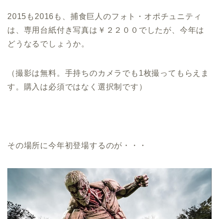
2015も2016も、捕食巨人のフォト・オポチュニティ
は、専用台紙付き写真は￥２２００でしたが、今年は
どうなるでしょうか。
（撮影は無料。手持ちのカメラでも1枚撮ってもらえま
す。購入は必須ではなく選択制です）
その場所に今年初登場するのが・・・