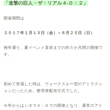
「進撃の巨人・ザ・リアル４-Ｄ：２」
開催期間は
２０１７年１月１３日（金）～６月２５日（日）
例年通り、夏イベント直前までの約５か月間の開催で
す。
初めて登場した時は、ウォークスルー型のアトラクシ
ョンだったため、整理券配布方式でした。
今年からはシネマ４－Ｄでの開催となり、通常のアト