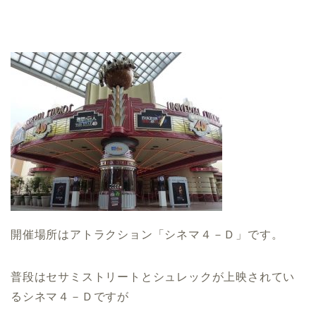
開催場所はアトラクション「シネマ４－Ｄ」です。
普段はセサミストリートとシュレックが上映されてい
るシネマ４－Ｄですが