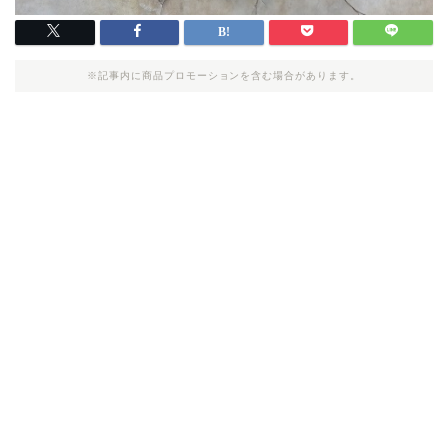
※記事内に商品プロモーションを含む場合があります。