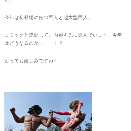
今年は初登場の鎧の巨人と超大型巨人。
コミックと連動して、内容も先に進んでいます。今年
はどうなるのか・・・！？
とっても楽しみですね！