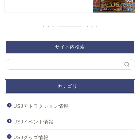
サイト内検索
カテゴリー
USJアトラクション情報
USJイベント情報
USJグッズ情報