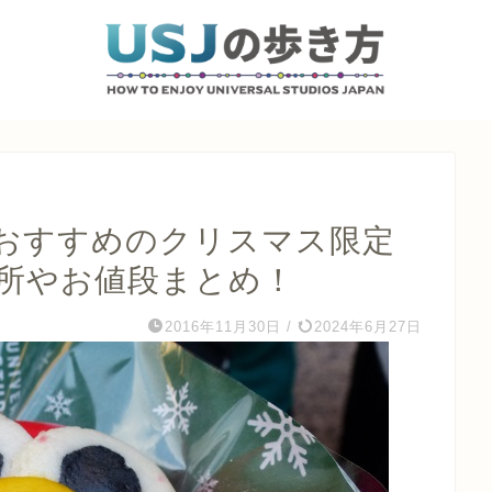
おすすめのクリスマス限定
場所やお値段まとめ！
2016年11月30日
/
2024年6月27日