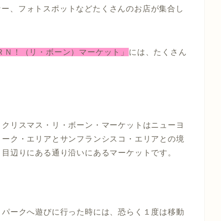
ナー、フォトスポットなどたくさんのお店が集合し
ＲＮ！（リ・ボーン）マーケット」
には、たくさん
クリスマス・リ・ボーン・マーケットはニューヨ
ーク・エリアとサンフランシスコ・エリアとの境
目辺りにある通り沿いにあるマーケットです。
パークへ遊びに行った時には、恐らく１度は移動