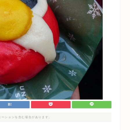
モーションを含む場合があります。