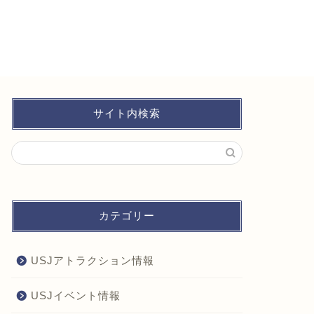
サイト内検索
カテゴリー
USJアトラクション情報
USJイベント情報