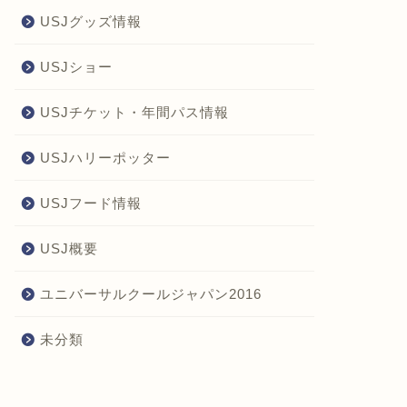
USJグッズ情報
USJショー
USJチケット・年間パス情報
USJハリーポッター
USJフード情報
USJ概要
ユニバーサルクールジャパン2016
未分類