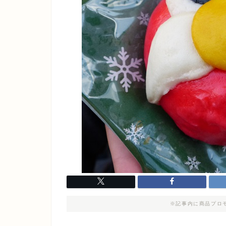
※記事内に商品プロ