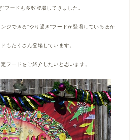
ぎ”フードも多数登場してきました。
ンジできる”やり過ぎ”フードが登場しているほか
ードもたくさん登場しています。
限定フードをご紹介したいと思います。