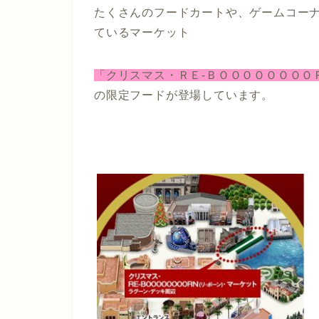
たくさんのフードカートや、ゲームコー
ているマーケット
「クリスマス・ＲＥ-ＢＯＯＯＯＯＯＯＯ
の限定フードが登場しています。