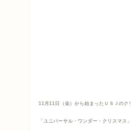
11月11日（金）から始まったＵＳＪの
「ユニバーサル・ワンダー・クリスマス