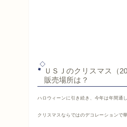
ＵＳＪのクリスマス（2
販売場所は？
ハロウィーンに引き続き、今年は年間通
クリスマスならではのデコレーションで