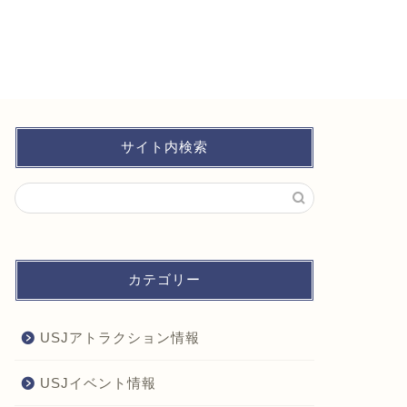
サイト内検索
カテゴリー
USJアトラクション情報
USJイベント情報