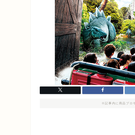
※記事内に商品プロ