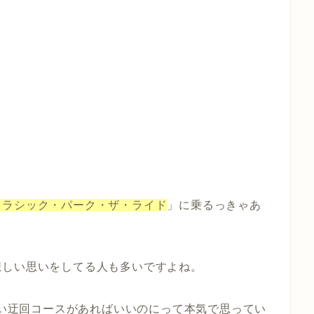
ュラシック・パーク・ザ・ライド
」に乗るっきゃあ
悲しい思いをしてる人も多いですよね。
しない迂回コースがあればいいのにって本気で思ってい