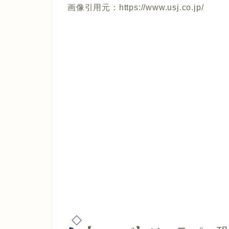
画像引用元：https://www.usj.co.jp/