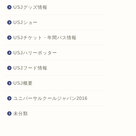
USJグッズ情報
USJショー
USJチケット・年間パス情報
USJハリーポッター
USJフード情報
USJ概要
ユニバーサルクールジャパン2016
未分類