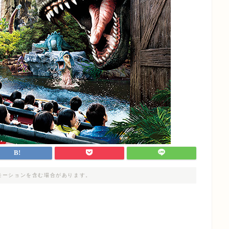
モーションを含む場合があります。